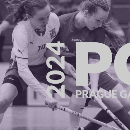
ip to main content
Skip to navigat