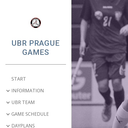
Sk
UBR PRAGUE
GAMES
START
INFORMATION
UBR TEAM
GAME SCHEDULE
DAYPLANS