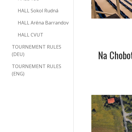
HALL Sokol Rudná
HALL Aréna Barrandov
HALL CVUT
TOURNEMENT RULES
Na Chobo
(DEU)
TOURNEMENT RULES
(ENG)