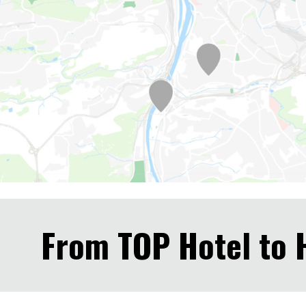
From TOP Hotel to